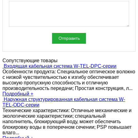
Отправить
Сопутствующие товары
Входящая кабельная система W-TEL-DPC-серии
Особенности продукта: Специальное оптическое волокно
с низкой чувствительностью к изгибу обеспечивает
высокую пропускную способность и отличную
производительность передачи; Простая конструкция, л...
Подробный +
Наружная структурированная кабельная система W-
TEL-ODC-серии
Технические характеристики: Отличные механические и
экологические характеристики; специальный
наполнитель, блокирующий воду, может обеспечить
блокировку воды в поперечном сечении; PSP повышает
влаго...