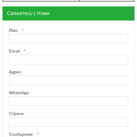
Свяжитесь с Нами
Имя:
*
Email:
*
Адрес:
WhatsApp:
Страна:
Сообщение:
*