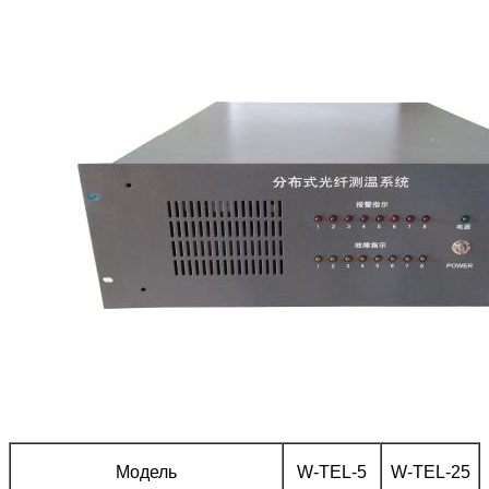
Модель
W-TEL-5
W-TEL-25