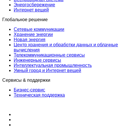
Энергосбережение
Интернет вещей
Глобальное решение
Сетевые коммуникации
Хранение энергии
Новая энергия
Центр хранения и обработки данных и облачные
вычисления
Телекоммуникационные сервисы
Инженерные сервисы
Интеллектуальная промышленность
Умный город и Интернет вещей
Сервисы & поддержки
Бизнес-сервис
Техническая поддержка