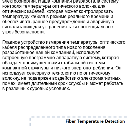
электроэнергии. Наша компания разработала систему
контроля температуры оптического волокна для
оптических кабелей, которая может контролировать
температуру кабеля в режиме реального времени и
обеспечивать раннее предупреждение и аварийную
сигнализацию для устранения таких потенциальных
угроз безопасности.
Главное устройство измерения температуры оптического
кабеля распределенного типа нового поколения,
разработанное нашей компанией, использует
встроенную программно-аппаратную систему, которая
обладает преимуществами стабильной системы,
компактной структуры и низкого энергопотребления. Он
использует сенсорную технологию по оптическому
волокну, не подвержен воздействию электромагнитных
помех, имеет длительный срок службы и может работать
в различных суровых условиях.